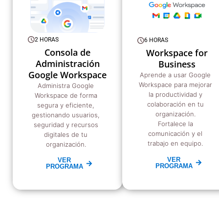
2 HORAS
6 HORAS
Consola de
Workspace for
Administración
Business
Google Workspace
Aprende a usar Google
Workspace para mejorar
Administra Google
la productividad y
Workspace de forma
colaboración en tu
segura y eficiente,
organización.
gestionando usuarios,
Fortalece la
seguridad y recursos
comunicación y el
digitales de tu
trabajo en equipo.
organización.
VER
VER
PROGRAMA
PROGRAMA