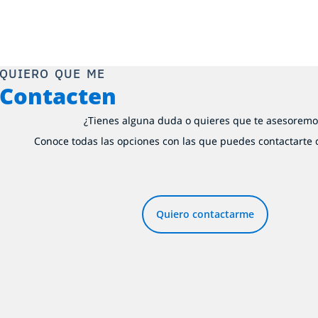
QUIERO QUE ME
Contacten
¿Tienes alguna duda o quieres que te asesoremo
Conoce todas las opciones con las que puedes contactarte 
Quiero contactarme