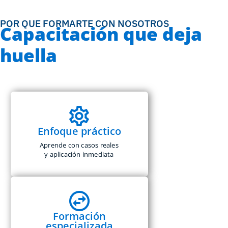
POR QUE FORMARTE CON NOSOTROS
Capacitación que deja
huella
Enfoque práctico
Aprende con casos reales
y aplicación inmediata
Formación
especializada