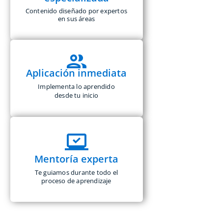
Contenido diseñado por expertos
en sus áreas
Aplicación inmediata
Implementa lo aprendido
desde tu inicio
Mentoría experta
Te guiamos durante todo el
proceso de aprendizaje