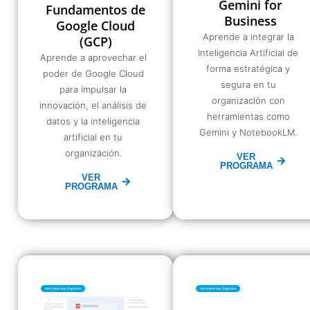
Gemini for
Fundamentos de
Business
Google Cloud
Aprende a integrar la
(GCP)
Inteligencia Artificial de
Aprende a aprovechar el
forma estratégica y
poder de Google Cloud
segura en tu
para impulsar la
organización con
innovación, el análisis de
herramientas como
datos y la inteligencia
Gemini y NotebookLM.
artificial en tu
organización.
VER
PROGRAMA
VER
PROGRAMA