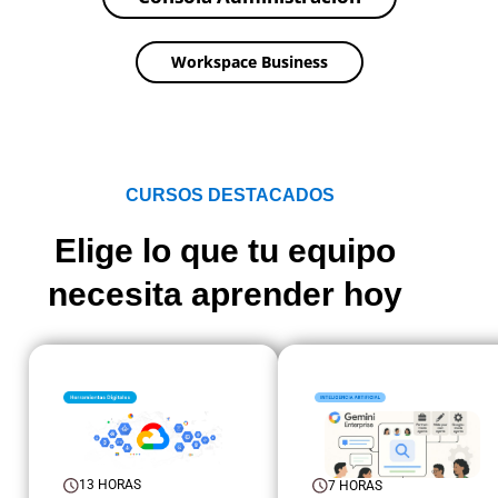
Workspace Business​
CURSOS DESTACADOS
Elige lo que tu equipo
necesita aprender hoy
13 HORAS
7 HORAS